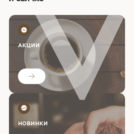
АКЦИИ
НОВИНКИ