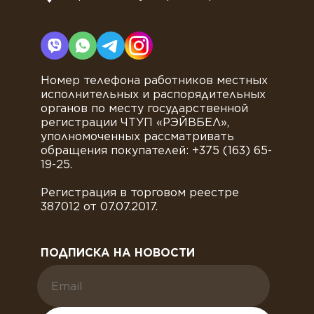
Номер телефона работников местных
исполнительных и распорядительных
органов по месту государственной
регистрации ЧТУП «РЭЙВБЕЛ»,
уполномоченных рассматривать
обращения покупателей: +375 (163) 65-
19-25.
Регистрация в торговом реестре
387012 от 07.07.2017.
ПОДПИСКА НА НОВОСТИ