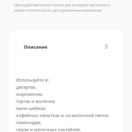
Цена действительна только для интернет-магазина и
может отличаться от цен в розничных магазинах
Описание
Используйте в:
десертах;
мороженом;
тортах и выпечке;
милк-шейках;
кофейных напитках и на молочной пенке;
лимонадах;
смузи и молочных коктейлях.