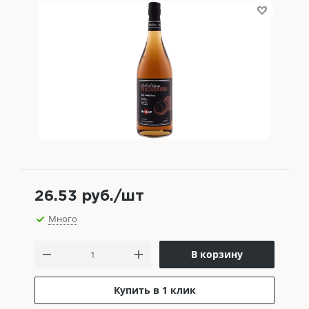
26.53
руб.
/шт
Много
В корзину
Купить в 1 клик