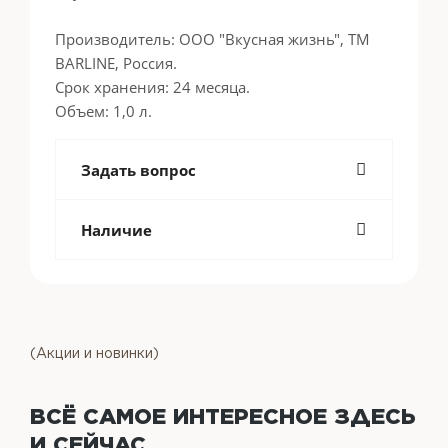
Производитель: ООО "Вкусная жизнь", ТМ
BARLINE, Россия.
Срок хранения: 24 месяца.
Объем: 1,0 л.
Задать вопрос
Наличие
(Акции и новинки)
ВСЁ САМОЕ ИНТЕРЕСНОЕ
ЗДЕСЬ
И СЕЙЧАС