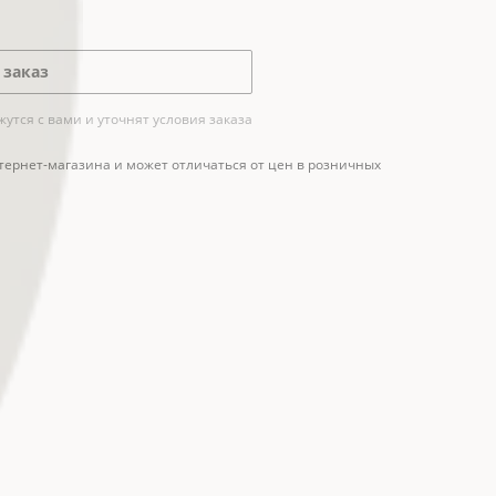
 заказ
тся с вами и уточнят условия заказа
тернет-магазина и может отличаться от цен в розничных