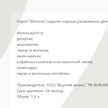
Сироп “Малина” наделён хорошо узнаваемым цвет
Используйте в:
десертах;
мороженом;
тортах и выпечке;
милк-шейках;
кофейных напитках и на молочной пенке;
лимонадах;
смузи и молочных коктейлях.
Производитель: ООО "Вкусная жизнь", ТМ BARLINE,
Срок хранения: 24 месяца.
Объем: 1,0 л.