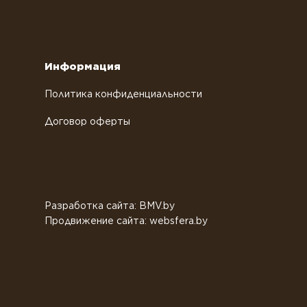
Информация
Политика конфиденциальности
Договор оферты
Разработка сайта: BMV.by
Продвижение сайта: websfera.by