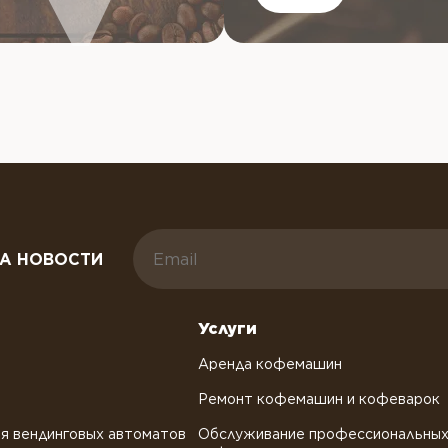
А НОВОСТИ
Услуги
Аренда кофемашин
Ремонт кофемашин и кофеварок
я вендинговых автоматов
Обслуживание профессиональны