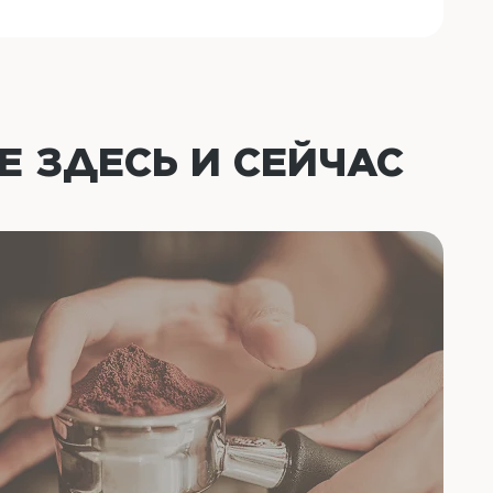
ОЕ
ЗДЕСЬ И СЕЙЧАС