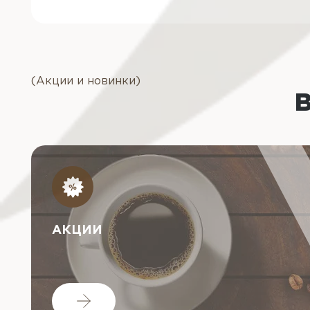
(Акции и новинки)
АКЦИИ