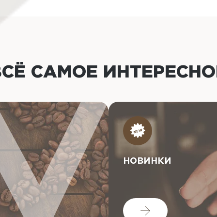
ВСЁ САМОЕ ИНТЕРЕСН
НОВИНКИ