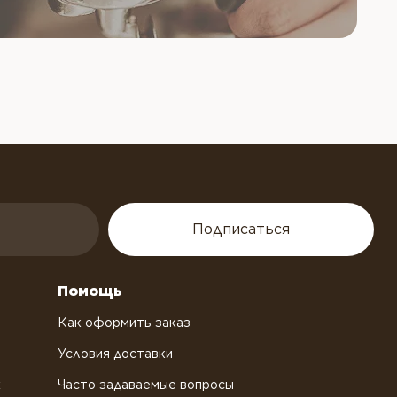
Подписаться
Помощь
Как оформить заказ
Условия доставки
х
Часто задаваемые вопросы