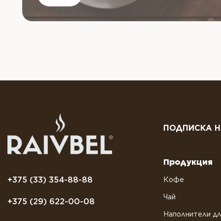
ПОДПИСКА Н
Продукция
+375 (33) 354-88-88
Кофе
Чай
+375 (29) 622-00-08
Наполнители дл