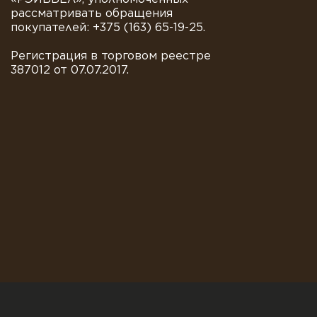
рассматривать обращения
покупателей: +375 (163) 65-19-25.
Регистрация в торговом реестре
387012 от 07.07.2017.