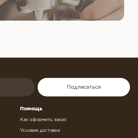
Подписаться
Помощь
Как оформить заказ
Условия доставки