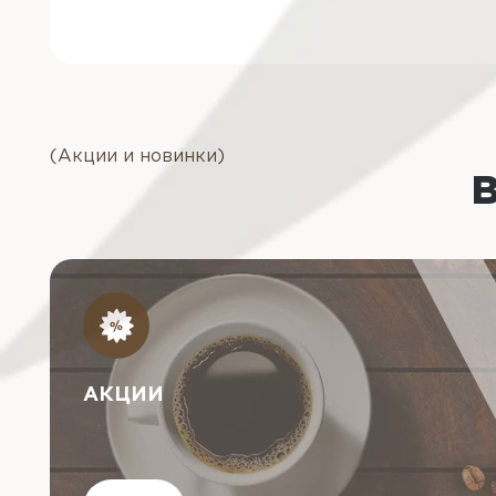
(Акции и новинки)
АКЦИИ