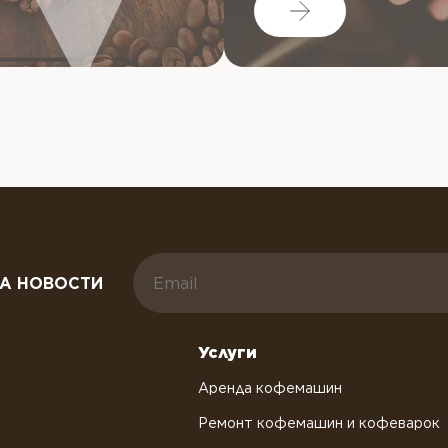
А НОВОСТИ
Услуги
Аренда кофемашин
Ремонт кофемашин и кофеварок