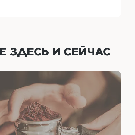
ОЕ
ЗДЕСЬ И СЕЙЧАС