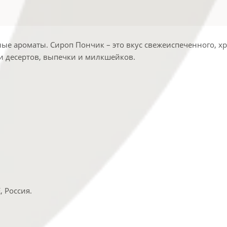
ые ароматы. Сироп Пончик – это вкус свежеиспеченного, хр
и десертов, выпечки и милкшейков.
 Россия.