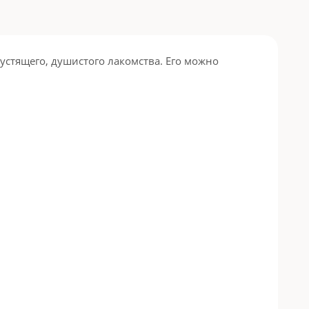
устящего, душистого лакомства. Его можно