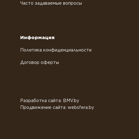
х
Часто задаваемые вопросы
Информация
Политика конфиденциальности
Договор оферты
Разработка сайта: BMV.by
Продвижение сайта: websfera.by