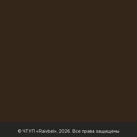
© ЧТУП «Raivbel», 2026. Все права защищены