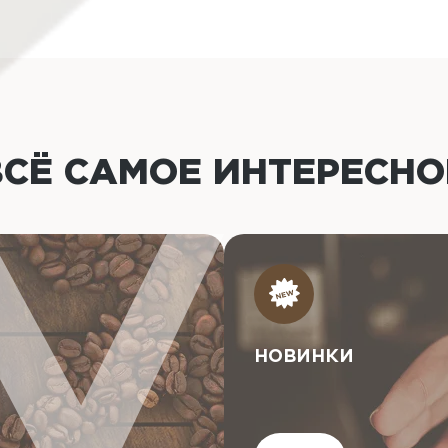
ВСЁ САМОЕ ИНТЕРЕСН
НОВИНКИ