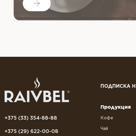
ПОДПИСКА Н
Продукция
+375 (33) 354-88-88
Кофе
Чай
+375 (29) 622-00-08