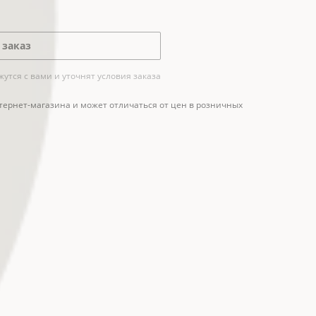
 заказ
тся с вами и уточнят условия заказа
тернет-магазина и может отличаться от цен в розничных