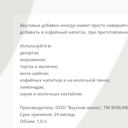
Вкусовые добавки иногда имеют просто невероятн
добавить в кофейный напиток, при приготовлени
Используйте в:
десертах;
мороженом;
тортах и выпечке;
милк-шейках;
кофейных напитках и на молочной пенке;
лимонадах;
смузи и молочных коктейлях.
Производитель: ООО "Вкусная жизнь", ТМ BARLINE,
Срок хранения: 24 месяца.
Объем: 1,0 л.