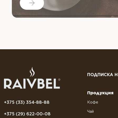
ПОДПИСКА Н
Продукция
+375 (33) 354-88-88
Кофе
Чай
+375 (29) 622-00-08