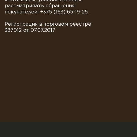
рассматривать обращения
покупателей: +375 (163) 65-19-25.
Регистрация в торговом реестре
387012 от 07.07.2017.