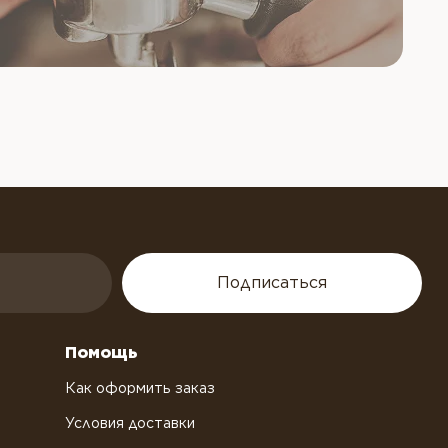
Подписаться
Помощь
Как оформить заказ
Условия доставки