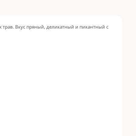
х трав. Вкус пряный, деликатный и пикантный с