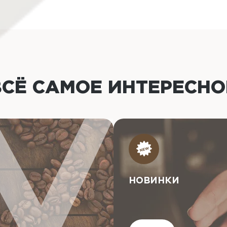
ВСЁ САМОЕ ИНТЕРЕСН
НОВИНКИ