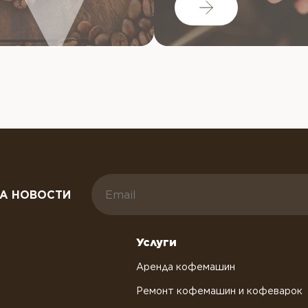
А НОВОСТИ
Услуги
Аренда кофемашин
Ремонт кофемашин и кофеварок