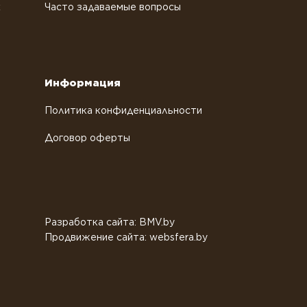
х
Часто задаваемые вопросы
Информация
Политика конфиденциальности
Договор оферты
Разработка сайта: BMV.by
Продвижение сайта: websfera.by