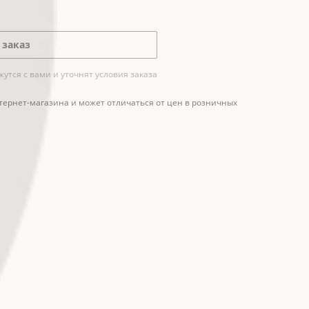
 заказ
тся с вами и уточнят условия заказа
тернет-магазина и может отличаться от цен в розничных