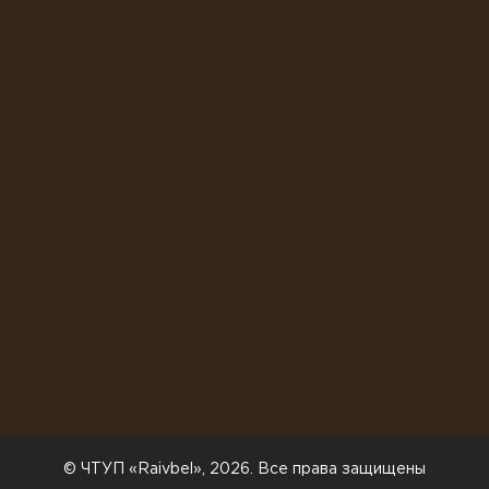
© ЧТУП «Raivbel», 2026. Все права защищены