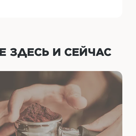
ОЕ
ЗДЕСЬ И СЕЙЧАС