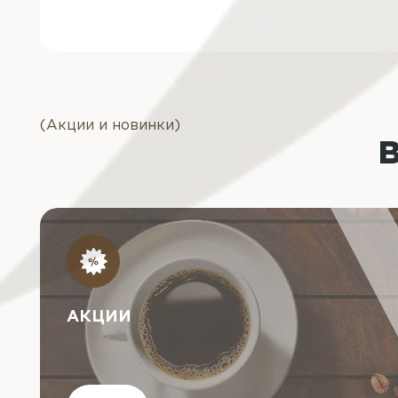
(Акции и новинки)
АКЦИИ