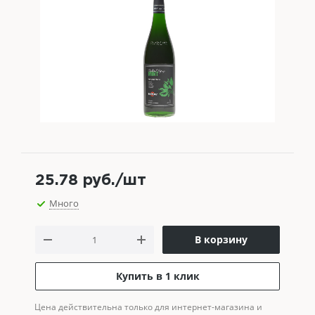
25.78
руб.
/шт
Много
В корзину
Купить в 1 клик
Цена действительна только для интернет-магазина и