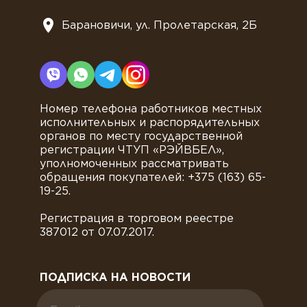
Барановичи, ул. Пролетарская, 2Б
Номер телефона работников местных
исполнительных и распорядительных
органов по месту государственной
регистрации ЧТУП «РЭЙВБЕЛ»,
уполномоченных рассматривать
обращения покупателей: +375 (163) 65-
19-25.
Регистрация в торговом реестре
387012 от 07.07.2017.
ПОДПИСКА НА НОВОСТИ