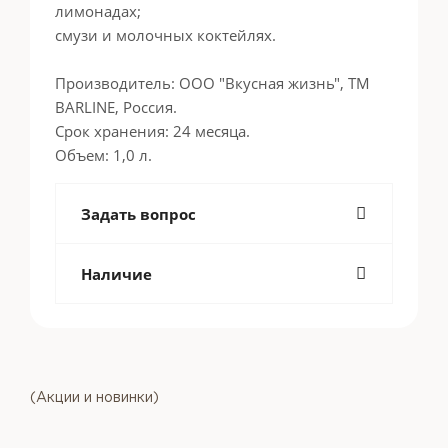
лимонадах;
смузи и молочных коктейлях.
Производитель: ООО "Вкусная жизнь", ТМ
BARLINE, Россия.
Срок хранения: 24 месяца.
Объем: 1,0 л.
Задать вопрос
Наличие
(Акции и новинки)