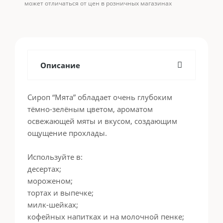
может отличаться от цен в розничных магазинах
Описание
Сироп “Мята” обладает очень глубоким
тёмно-зелёным цветом, ароматом
освежающей мяты и вкусом, создающим
ощущение прохлады.
Используйте в:
десертах;
мороженом;
тортах и выпечке;
милк-шейках;
кофейных напитках и на молочной пенке;