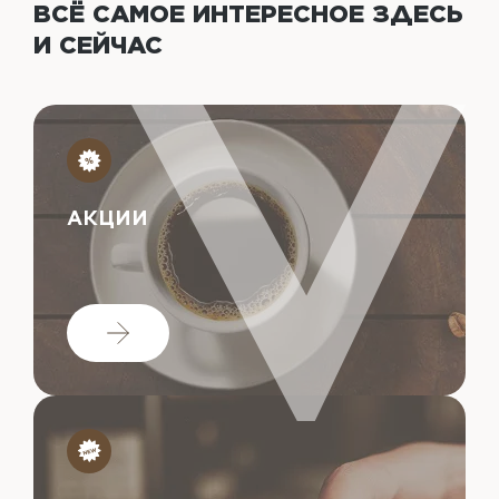
ВСЁ САМОЕ ИНТЕРЕСНОЕ
ЗДЕСЬ
И СЕЙЧАС
АКЦИИ