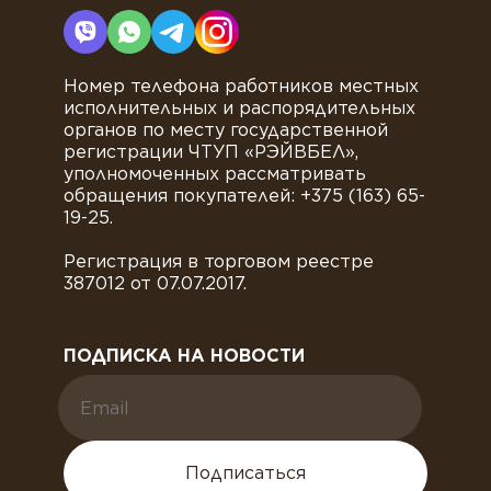
Номер телефона работников местных
исполнительных и распорядительных
органов по месту государственной
регистрации ЧТУП «РЭЙВБЕЛ»,
уполномоченных рассматривать
обращения покупателей: +375 (163) 65-
19-25.
Регистрация в торговом реестре
387012 от 07.07.2017.
ПОДПИСКА НА НОВОСТИ
Подписаться