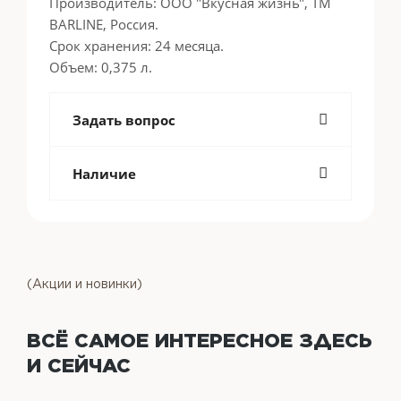
Производитель: ООО "Вкусная жизнь", ТМ
BARLINE, Россия.
Срок хранения: 24 месяца.
Объем: 0,375 л.
Задать вопрос
Наличие
(Акции и новинки)
ВСЁ САМОЕ ИНТЕРЕСНОЕ
ЗДЕСЬ
И СЕЙЧАС