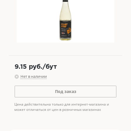
9.15
руб.
/бут
Нет в наличии
Под заказ
Цена действительна только для интернет-магазина и
может отличаться от цен в розничных магазинах