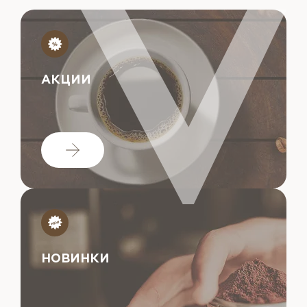
АКЦИИ
НОВИНКИ