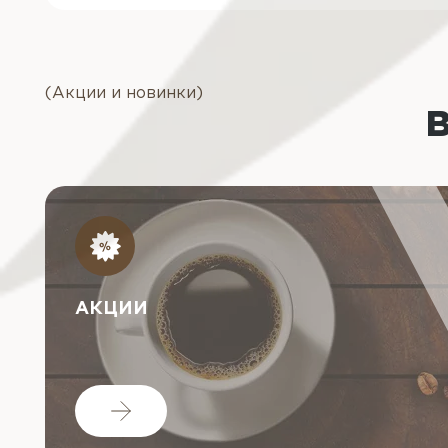
(Акции и новинки)
АКЦИИ