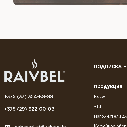
ПОДПИСКА Н
Продукция
+375 (33) 354-88-88
Кофе
Чай
+375 (29) 622-00-08
Наполнители дл
Кофейное обор