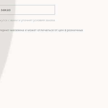
 заказ
тся с вами и уточнят условия заказа
тернет-магазина и может отличаться от цен в розничных