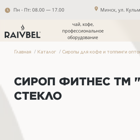
Пн - Пт: 08.00 — 17.00
Минск, ул. Кульма
чай, кофе,
профессиональное
оборудование
/
/
Главная
Каталог
Сиропы для кофе и топпинги опто
СИРОП ФИТНЕС ТМ "
СТЕКЛО