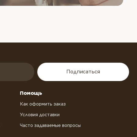
Подписаться
Помощь
Как оформить заказ
Условия доставки
х
Часто задаваемые вопросы