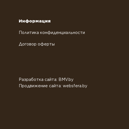
Информация
Политика конфиденциальности
Договор оферты
Разработка сайта: BMV.by
Продвижение сайта: websfera.by