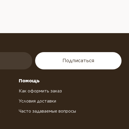
Подписаться
Помощь
Как оформить заказ
Условия доставки
х
Часто задаваемые вопросы