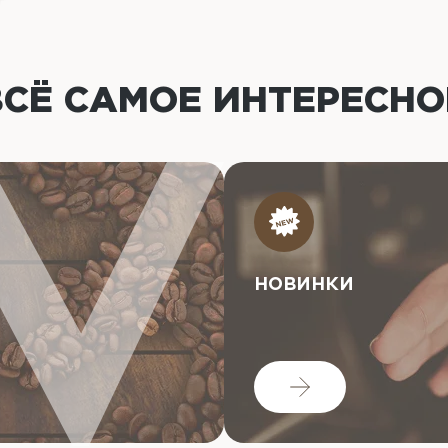
ВСЁ САМОЕ ИНТЕРЕСН
НОВИНКИ