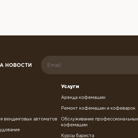
А НОВОСТИ
Услуги
Аренда кофемашин
Ремонт кофемашин и кофеварок
я вендинговых автоматов
Обслуживание профессиональны
кофемашин
удование
Курсы бариста