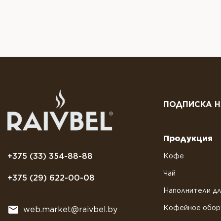
ПОДПИСКА Н
Продукция
+375 (33) 354-88-88
Кофе
Чай
+375 (29) 622-00-08
Наполнители дл
Кофейное обор
web.market@raivbel.by