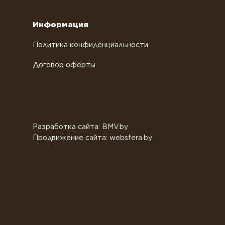
Информация
Политика конфиденциальности
Договор оферты
Разработка сайта: BMV.by
Продвижение сайта: websfera.by