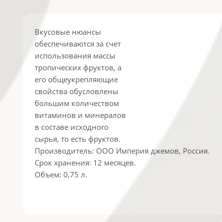
Вкусовые нюансы
обеспечиваются за счет
использования массы
тропических фруктов, а
его общеукрепляющие
свойства обусловлены
большим количеством
витаминов и минералов
в составе исходного
сырья, то есть фруктов.
Производитель: ООО Империя джемов, Россия.
Срок хранения: 12 месяцев.
Объем: 0,75 л.