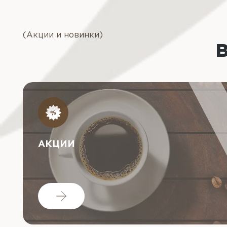
(Акции и новинки)
АКЦИИ