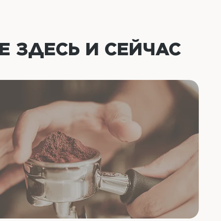
ОЕ
ЗДЕСЬ И СЕЙЧАС