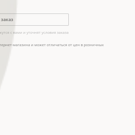
 заказ
тся с вами и уточнят условия заказа
тернет-магазина и может отличаться от цен в розничных