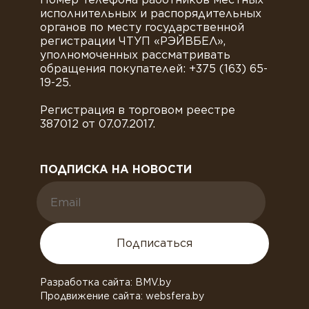
исполнительных и распорядительных
органов по месту государственной
регистрации ЧТУП «РЭЙВБЕЛ»,
уполномоченных рассматривать
обращения покупателей: +375 (163) 65-
19-25.
Регистрация в торговом реестре
387012 от 07.07.2017.
ПОДПИСКА НА НОВОСТИ
Подписаться
Разработка сайта: BMV.by
Продвижение сайта: websfera.by