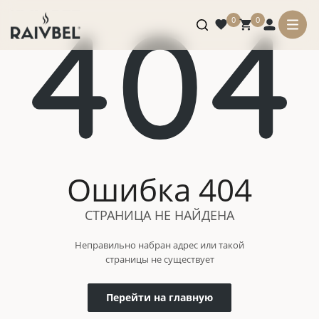
0
0
Ошибка 404
СТРАНИЦА НЕ НАЙДЕНА
Неправильно набран адрес или такой
страницы не существует
Перейти на главную