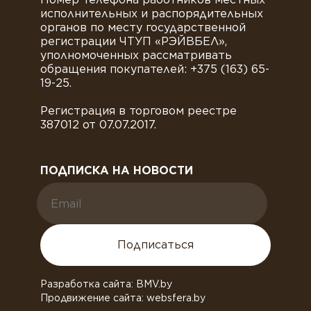
исполнительных и распорядительных
органов по месту государственной
регистрации ЧТУП «РЭЙВБЕЛ»,
уполномоченных рассматривать
обращения покупателей: +375 (163) 65-
19-25.
Регистрация в торговом реестре
387012 от 07.07.2017.
ПОДПИСКА НА НОВОСТИ
Подписаться
Разработка сайта: BMV.by
Продвижение сайта: websfera.by