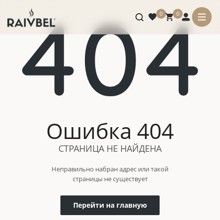
0
0
Ошибка 404
СТРАНИЦА НЕ НАЙДЕНА
Неправильно набран адрес или такой
страницы не существует
Перейти на главную