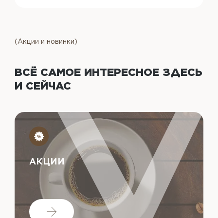
(Акции и новинки)
ВСЁ САМОЕ ИНТЕРЕСНОЕ
ЗДЕСЬ
И СЕЙЧАС
АКЦИИ