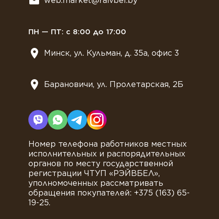
web.market@raivbel.by
Замороженные и охлажденные сэндвичи
ПН — ПТ: с 8:00 до 17:00
Минск, ул. Кульман, д. 35а, офис 3
Барановичи, ул. Пролетарская, 2Б
Номер телефона работников местных
исполнительных и распорядительных
органов по месту государственной
регистрации ЧТУП «РЭЙВБЕЛ»,
уполномоченных рассматривать
обращения покупателей: +375 (163) 65-
19-25.