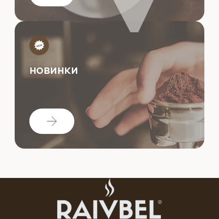
НОВИНКИ