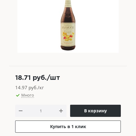
18.71
руб.
/шт
14.97
руб./кг
Много
В корзину
Купить в 1 клик