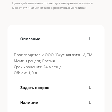
Цена действительна только для интернет-магазина и
может отличаться от цен в розничных магазинах
Описание
Производитель: ООО "Вкусная жизнь", ТМ
Мамин рецепт, Россия.
Срок хранения: 24 месяца.
Объем: 1,0 л.
Задать вопрос
Наличие