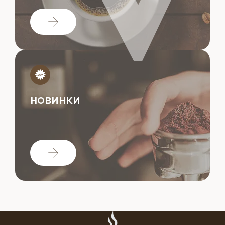
НОВИНКИ