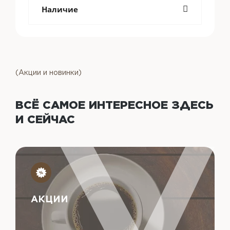
Наличие
(Акции и новинки)
ВСЁ САМОЕ ИНТЕРЕСНОЕ
ЗДЕСЬ
И СЕЙЧАС
АКЦИИ