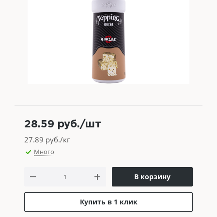
28.59
руб.
/шт
27.89
руб./кг
Много
В корзину
Купить в 1 клик