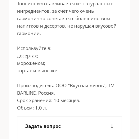
Топпинг изготавливается из натуральных
ингредиентов, за счёт чего очень
гармонично сочетается с большинством
напитков и десертов, не нарушая вкусовой
гармонии.
Используйте в:
десертах;
мороженом;
тортах и выпечке.
Производитель: ООО "Вкусная жизнь", ТМ
BARLINE, Россия.
Срок хранения: 10 месяцев.
Объем: 1,0 л.
Задать вопрос