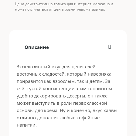
Цена действительна только для интернет-магазина и
может отличаться от цен в розничных магазинах
Описание
Эксклюзивный вкус для ценителей
восточных сладостей, который наверняка
понравится как взрослым, так и детям. За
счёт густой консистенции этим топпингом
удобно декорировать десерты, он также
может выступить в роли первоклассной
основы для крема. Ну и конечно, вкус халвы
отлично дополнит любые кофейные
напитки.