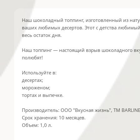
Наш шоколадный топпинг, изготовленный из нату
ваших любимых десертов. Этот с детства любимый
весь остаток дня.
Наш топпинг — настоящий взрыв шоколадного вкус
полюбят!
Используйте в:
десертах;
мороженом;
тортах и выпечке.
Производитель: ООО "Вкусная жизнь", ТМ BARLINE,
Срок хранения: 10 месяцев.
Объем: 1,0 л.