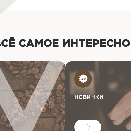
ВСЁ САМОЕ ИНТЕРЕСН
НОВИНКИ