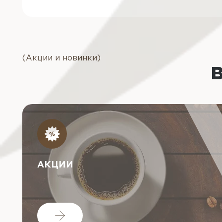
(Акции и новинки)
АКЦИИ