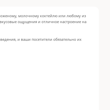
роженому, молочному коктейлю или любому из
е вкусовые ощущения и отличное настроение на
ведения, и ваши посетители обязательно их