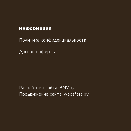
Информация
Политика конфиденциальности
Договор оферты
Разработка сайта: BMV.by
Продвижение сайта: websfera.by