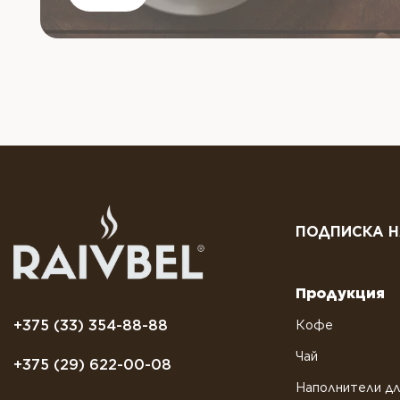
ПОДПИСКА Н
Продукция
+375 (33) 354-88-88
Кофе
Чай
+375 (29) 622-00-08
Наполнители дл