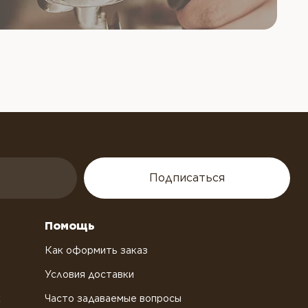
Подписаться
Помощь
Как оформить заказ
Условия доставки
х
Часто задаваемые вопросы