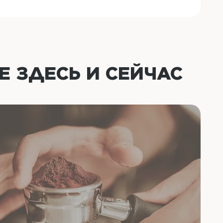
ОЕ
ЗДЕСЬ И СЕЙЧАС