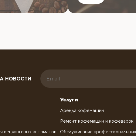
А НОВОСТИ
Услуги
Аренда кофемашин
Ремонт кофемашин и кофеварок
я вендинговых автоматов
Обслуживание профессиональны