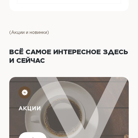
(Акции и новинки)
ВСЁ САМОЕ ИНТЕРЕСНОЕ
ЗДЕСЬ
И СЕЙЧАС
АКЦИИ