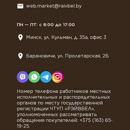
Всё для мягкого мороженного
web.market@raivbel.by
Замороженные и охлажденные сэндвичи
ПН — ПТ: с 8:00 до 17:00
Минск, ул. Кульман, д. 35а, офис 3
Барановичи, ул. Пролетарская, 2Б
Номер телефона работников местных
исполнительных и распорядительных
органов по месту государственной
регистрации ЧТУП «РЭЙВБЕЛ»,
уполномоченных рассматривать
обращения покупателей: +375 (163) 65-
19-25.