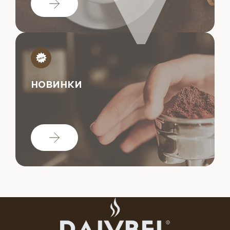
НОВИНКИ