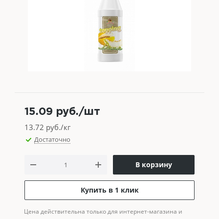
15.09
руб.
/шт
13.72
руб./кг
Достаточно
В корзину
Купить в 1 клик
Цена действительна только для интернет-магазина и