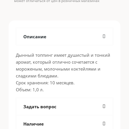
может отличаться от цен в розничных магазинах
Описание
Дынный топпинг имеет душистый и тонкий
аромат, который отлично сочетается с
мороженым, молочными коктейлями и
сладкими блюдами.
Срок хранения: 10 месяцев.
Объем: 1,0 л.
Задать вопрос
Наличие