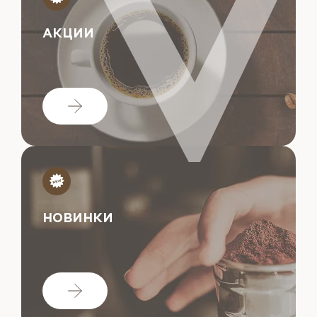
АКЦИИ
НОВИНКИ