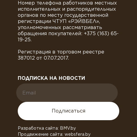
Номер телефона работников местных
исполнительных и распорядительных
органов по месту государственной
регистрации ЧТУП «РЭЙВБЕЛ»,
уполномоченных рассматривать
обращения покупателей: +375 (163) 65-
19-25.
Регистрация в торговом реестре
387012 от 07.07.2017.
ПОДПИСКА НА НОВОСТИ
Подписаться
Разработка сайта: BMV.by
Продвижение сайта: websfera.by