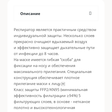
Описание
Респиратор является практичным средством
индивидуальной защиты. Несколько слоев
прекрасно очищают вдыхаемый воздух
и эффективно защищает дыхательные пути
от инфекции до 8 часов.
На маске имеется гибкая "скоба" для
фиксации на носу и обеспечения
максимального прилегания. Специальная
конструкция обеспечивает плотное
прилегание маски к лицу.￼
Класс защиты FFP2/KN95 (минимальная
эффективность фильтрации ≥94%) 5
фильтрующих слоев, в основе - нетканое
полотно и высокотехнологичная