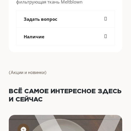
фильтрующая ткань Meltblown
Задать вопрос
Наличие
(Акции и новинки)
ВСЁ САМОЕ ИНТЕРЕСНОЕ
ЗДЕСЬ
И СЕЙЧАС