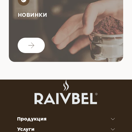
НОВИНКИ
Продукция
Услуги
Кофе