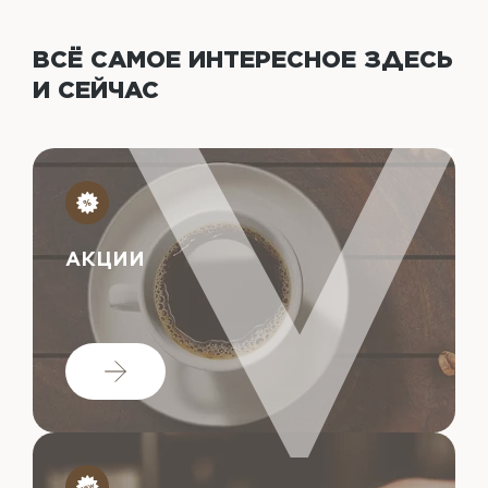
ВСЁ САМОЕ ИНТЕРЕСНОЕ
ЗДЕСЬ
И СЕЙЧАС
АКЦИИ