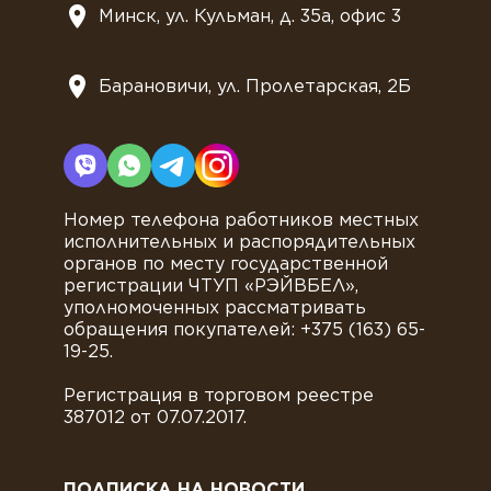
Минск, ул. Кульман, д. 35а, офис 3
Барановичи, ул. Пролетарская, 2Б
Номер телефона работников местных
исполнительных и распорядительных
органов по месту государственной
регистрации ЧТУП «РЭЙВБЕЛ»,
уполномоченных рассматривать
обращения покупателей: +375 (163) 65-
19-25.
Регистрация в торговом реестре
387012 от 07.07.2017.
ПОДПИСКА НА НОВОСТИ