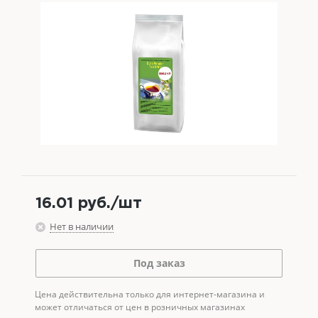
16.01
руб.
/шт
Нет в наличии
Под заказ
Цена действительна только для интернет-магазина и
может отличаться от цен в розничных магазинах