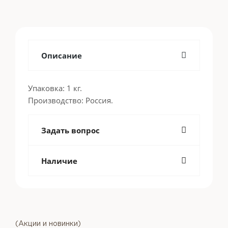
Описание
Упаковка: 1 кг.
Производство: Россия.
Задать вопрос
Наличие
(Акции и новинки)