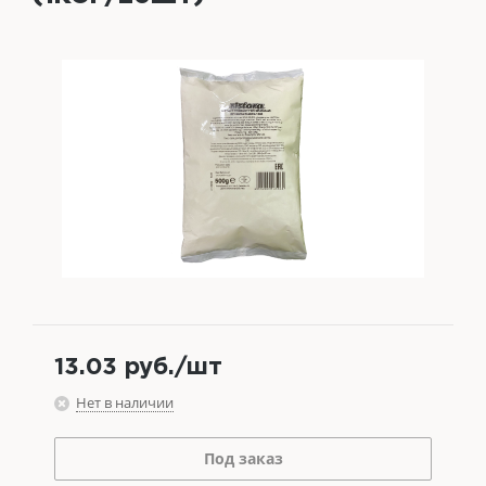
13.03
руб.
/шт
Нет в наличии
Под заказ