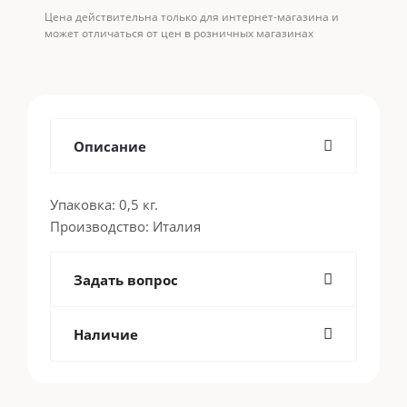
Цена действительна только для интернет-магазина и
может отличаться от цен в розничных магазинах
Описание
Упаковка: 0,5 кг.
Производство: Италия
Задать вопрос
Наличие