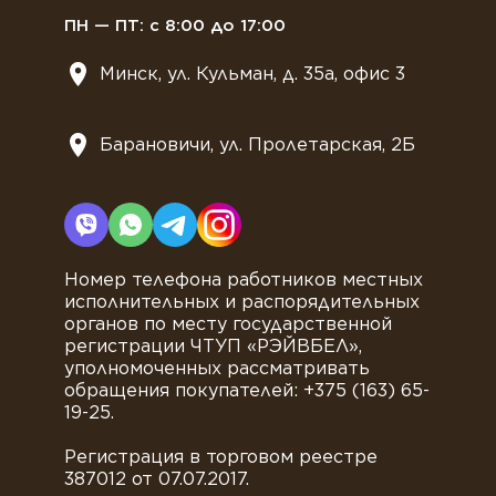
ПН — ПТ: с 8:00 до 17:00
Минск, ул. Кульман, д. 35а, офис 3
Барановичи, ул. Пролетарская, 2Б
Номер телефона работников местных
исполнительных и распорядительных
органов по месту государственной
регистрации ЧТУП «РЭЙВБЕЛ»,
уполномоченных рассматривать
обращения покупателей: +375 (163) 65-
19-25.
Регистрация в торговом реестре
387012 от 07.07.2017.