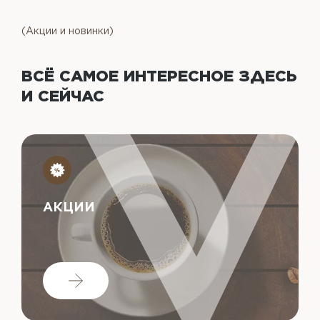
(Акции и новинки)
ВСЁ САМОЕ ИНТЕРЕСНОЕ
ЗДЕСЬ
И СЕЙЧАС
АКЦИИ