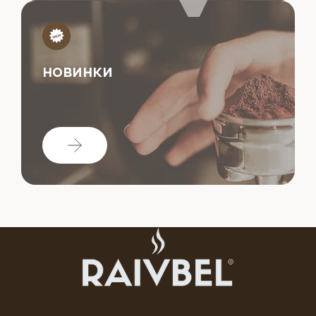
НОВИНКИ