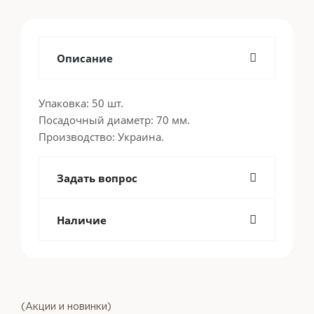
Описание
Упаковка: 50 шт.
Посадочный диаметр: 70 мм.
Производство: Украина.
Задать вопрос
Наличие
(Акции и новинки)