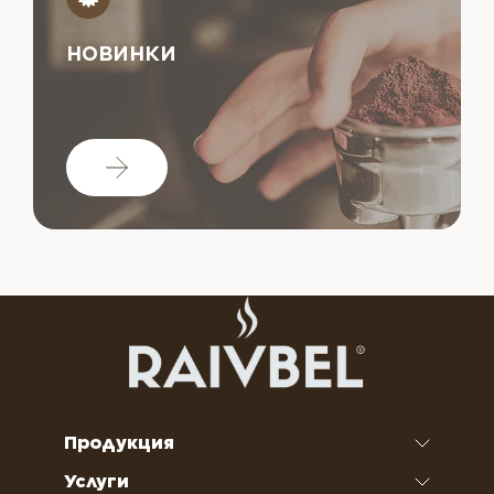
НОВИНКИ
Продукция
Услуги
Кофе