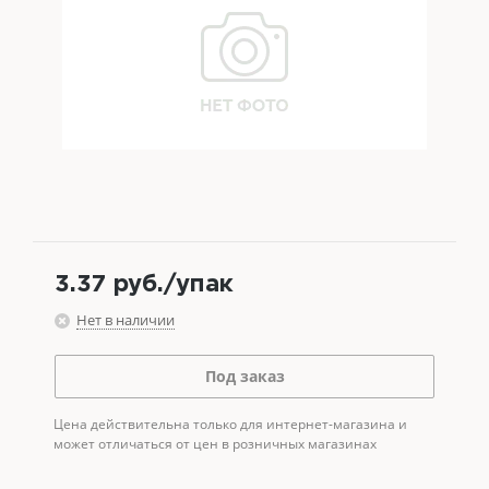
3.37
руб.
/упак
Нет в наличии
Под заказ
Цена действительна только для интернет-магазина и
может отличаться от цен в розничных магазинах