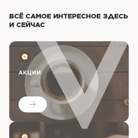
ВСЁ САМОЕ ИНТЕРЕСНОЕ
ЗДЕСЬ
И СЕЙЧАС
АКЦИИ