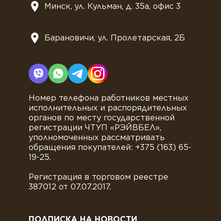
Минск, ул. Кульман, д. 35а, офис 3
Барановичи, ул. Пролетарская, 2Б
Номер телефона работников местных
исполнительных и распорядительных
органов по месту государственной
регистрации ЧТУП «РЭЙВБЕЛ»,
уполномоченных рассматривать
обращения покупателей: +375 (163) 65-
19-25.
Регистрация в торговом реестре
387012 от 07.07.2017.
ПОДПИСКА НА НОВОСТИ